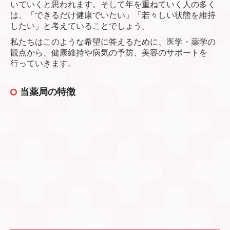
いていくと思われます。そして年を重ねていく人の多く
は、「できるだけ健康でいたい」「若々しい状態を維持
したい」と考えていることでしょう。
私たちはこのような希望に答えるために、医学・薬学の
観点から、健康維持や病気の予防、美容のサポートを
行っていきます。
当薬局の特徴