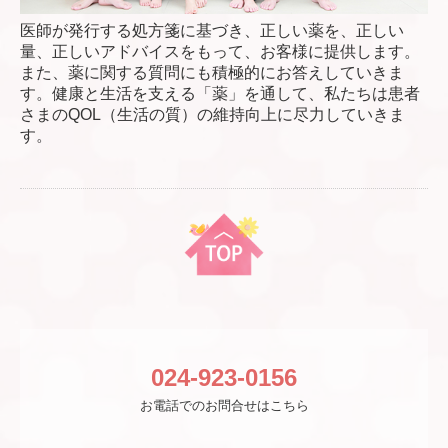
医師が発行する処方箋に基づき、正しい薬を、正しい
量、正しいアドバイスをもって、お客様に提供します。
また、薬に関する質問にも積極的にお答えしていきま
す。健康と生活を支える「薬」を通して、私たちは患者
さまのQOL（生活の質）の維持向上に尽力していきま
す。
024-923-0156
お電話でのお問合せはこちら