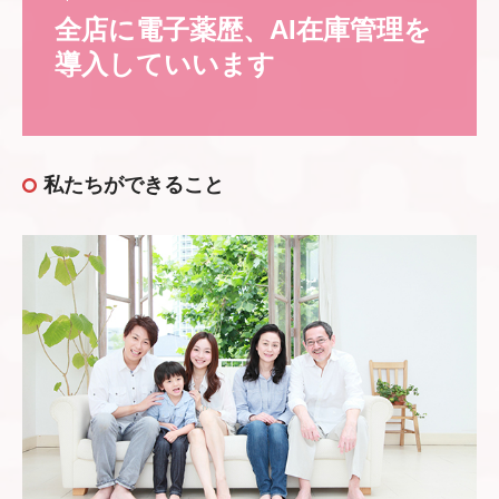
全店に電子薬歴、AI在庫管理を
導入していいます
私たちができること