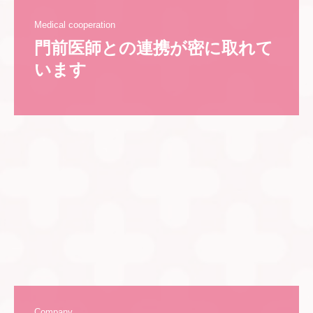
Medical cooperation
門前医師との連携が密に取れて
います
Company