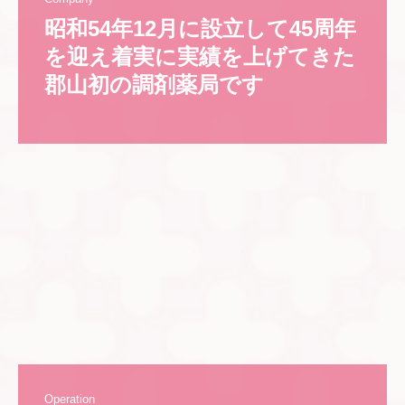
昭和54年12月に設立して45周年
を迎え着実に実績を上げてきた
郡山初の調剤薬局です
Operation