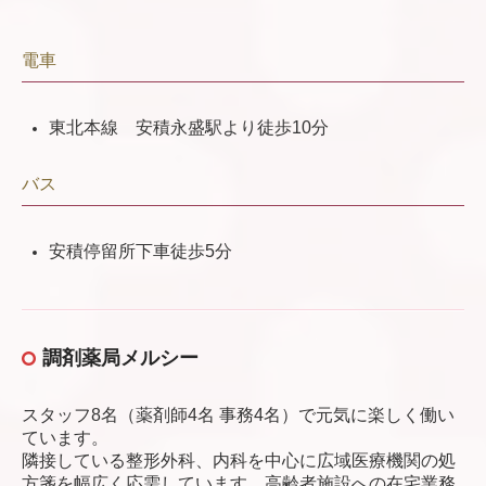
電車
東北本線 安積永盛駅より徒歩10分
バス
安積停留所下車徒歩5分
調剤薬局メルシー
スタッフ8名（薬剤師4名 事務4名）で元気に楽しく働い
ています。
隣接している整形外科、内科を中心に広域医療機関の処
方箋を幅広く応需しています。高齢者施設への在宅業務