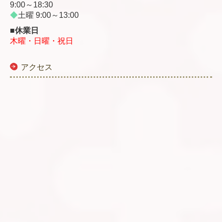
9:00～18:30
◆
土曜 9:00～13:00
■休業日
木曜・日曜・祝日
アクセス