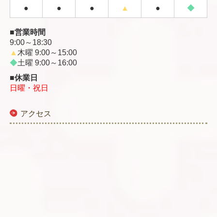
●
●
●
▲
●
◆
■営業時間
9:00～18:30
▲
木曜 9:00～15:00
◆
土曜 9:00～16:00
■休業日
日曜・祝日
アクセス