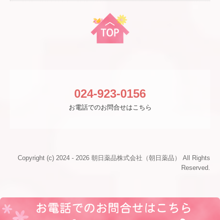
024-923-0156
お電話でのお問合せはこちら
Copyright (c) 2024 - 2026 朝日薬品株式会社（朝日薬品） All Rights
Reserved.