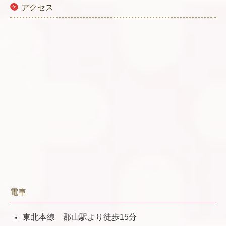
アクセス
電車
東北本線 郡山駅より徒歩15分