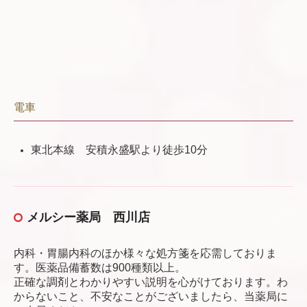
電車
東北本線 安積永盛駅より徒歩10分
メルシー薬局 西川店
内科・胃腸内科のほか様々な処方箋を応需しておりま
す。医薬品備蓄数は900種類以上。
正確な調剤とわかりやすい説明を心がけております。わ
からないこと、不安なことがございましたら、当薬局に