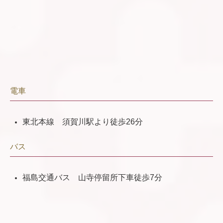
電車
東北本線 須賀川駅より徒歩26分
バス
福島交通バス 山寺停留所下車徒歩7分